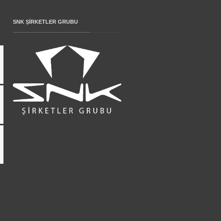
SNK ŞIRKETLER GRUBU