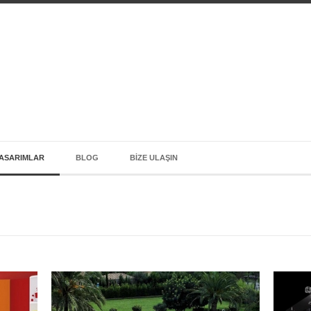
ASARIMLAR
BLOG
BIZE ULAŞIN