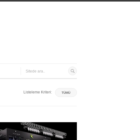
Listeleme Kriteri:
TÜMÜ